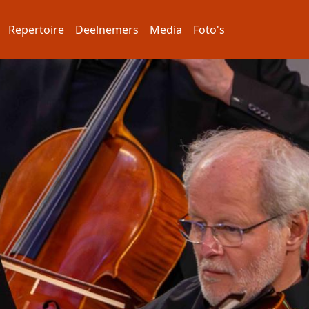
Repertoire
Deelnemers
Media
Foto's