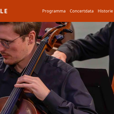
Hoofdnavigatie
LE
Programma
Concertdata
Historie