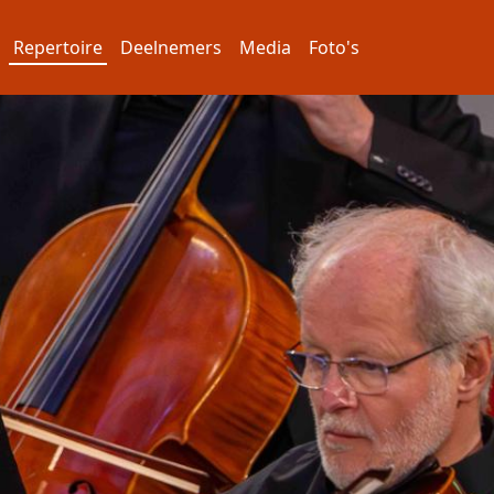
Repertoire
Deelnemers
Media
Foto's