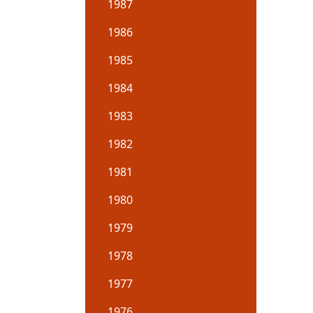
1987
1986
1985
1984
1983
1982
1981
1980
1979
1978
1977
1976