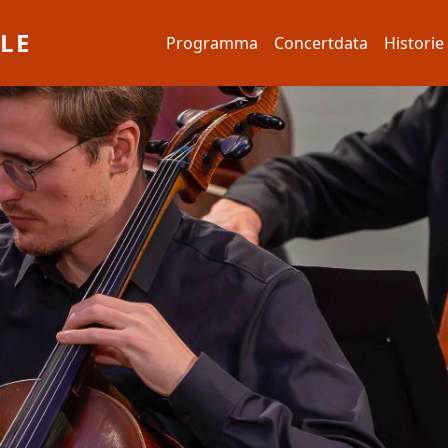
Hoofdnavigatie
LE
Programma
Concertdata
Historie