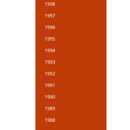
1998
1997
1996
1995
1994
1993
1992
1991
1990
1989
1988