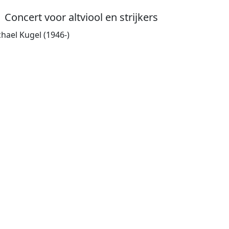
Concert voor altviool en strijkers
hael Kugel (1946-)