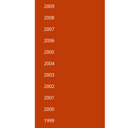
2009
2008
2007
2006
2005
2004
2003
2002
2001
2000
1999