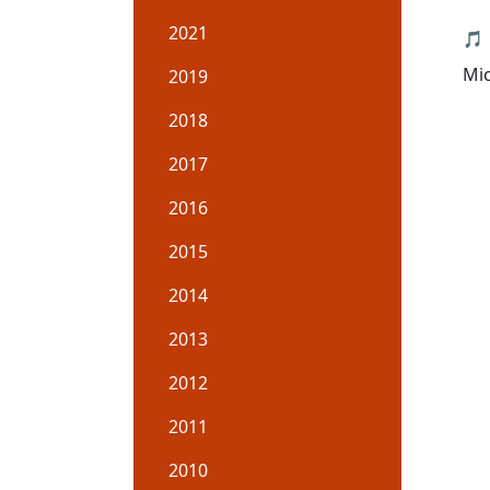
2021
🎵
Mic
2019
2018
2017
2016
2015
2014
2013
2012
2011
2010