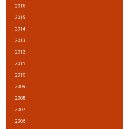
2016
2015
2014
2013
2012
2011
2010
2009
2008
2007
2006