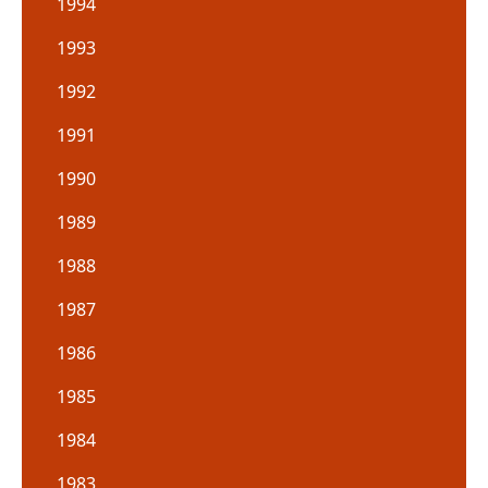
1994
1993
1992
1991
1990
1989
1988
1987
1986
1985
1984
1983