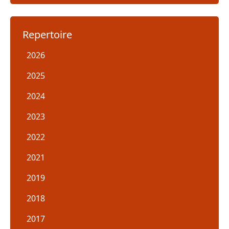
Repertoire
2026
2025
2024
2023
2022
2021
2019
2018
2017